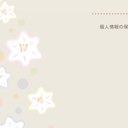
個人情報の