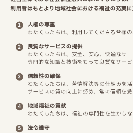
利用者はもとより地域社会における福祉の充実に
人権の尊重
わたくしたちは、利用してくださる皆様の
良質なサービスの提供
わたくしたちは、安全、安心、快適なサー
専門的な知識と技術をもって良質なサービ
信頼性の確保
わたくしたちは、苦情解決等の仕組みを活
サービスの質の向上に努め、常に信頼を受
地域福祉の貢献
わたくしたちは、福祉の専門性を生かしな
法令遵守