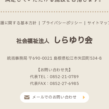
保護に関する基本方針
プライバシーポリシー
サイトマッ
しらゆり会
社会福祉法人
統括事務局
〒690-0021 島根県松江市矢田町534-8
【お問い合わせ先】
代表TEL：0852-21-0789
代表FAX：0852-27-6985
メールでのお問い合わせ