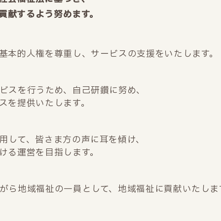
貢献するよう努めます。
基本的人権を尊重し、サービスの支援をいたします。
ビスを行うため、自己研鑽に努め、
スを提供いたします。
用して、皆さま方の声に耳を傾け、
ける運営を目指します。
がら地域福祉の一員として、地域福祉に貢献いたしま