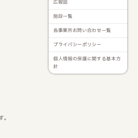
広報誌
施設一覧
各事業所お問い合わせ一覧
プライバシーポリシー
個人情報の保護に関する基本方
針
す。