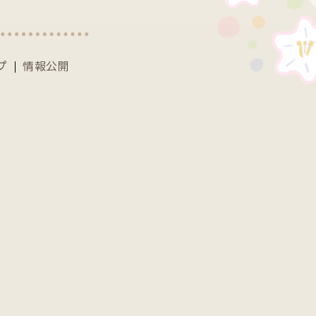
プ
情報公開