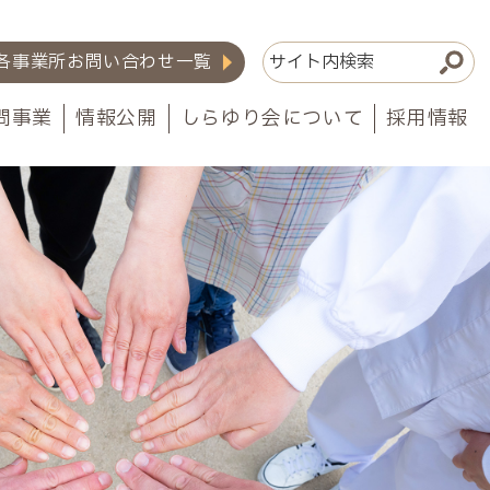
各事業所お問い合わせ一覧
問事業
情報公開
しらゆり会について
採用情報