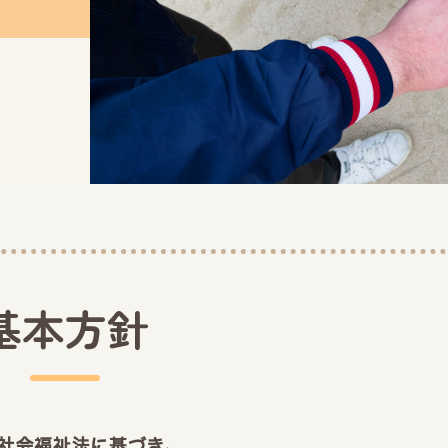
基本方針
社会福祉法に基づき、