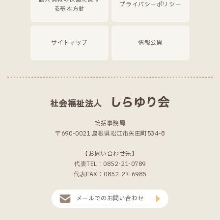
プライバシーポリシー
る基本方針
サイトマップ
情報公開
しらゆり会
社会福祉法人
統括事務局
〒690-0021 島根県松江市矢田町534-8
【お問い合わせ先】
代表TEL：0852-21-0789
代表FAX：0852-27-6985
メールでのお問い合わせ