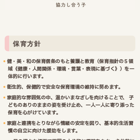
保育方針
健・美・和の保育信条のもと養護と教育（保育指針の５領
域《健康・人間関係・環境・言葉・表現に基づく》）を一
体的に行います。
衛生的、保健的で安全な保育環境の維持に努めます。
家庭的な雰囲気の中、温かいまなざしを向けることで、 子
どものありのままの姿を受け止め、一人一人に寄り添った
保育を心がけています。
家庭と連携をとりながら情緒の安定を図り、基本的生活習
慣の自立に向けた援助をします。