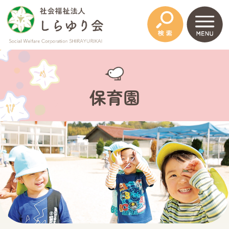
このページの本文へ
保育園