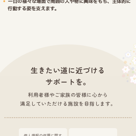
一日の様々な場面で周囲の人や物に興味をもち、主体的に
行動する姿を支えます。
生きたい道に近づける
サポートを。
利用者様やご家族の皆様に心から
満足していただける施設を目指します。
個人情報の保護に関す