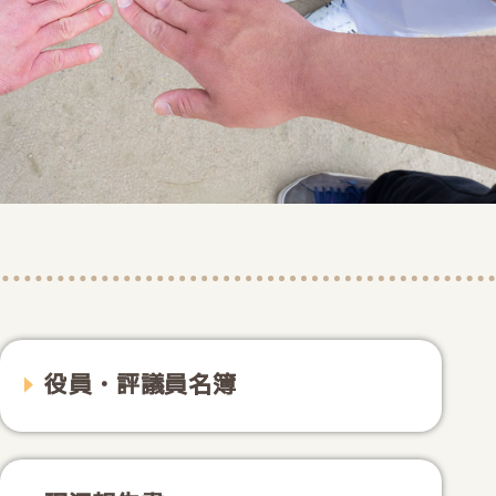
役員・評議員名簿