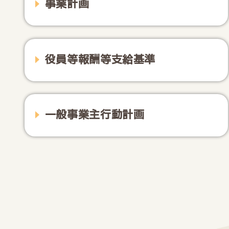
事業計画
役員等報酬等支給基準
一般事業主行動計画