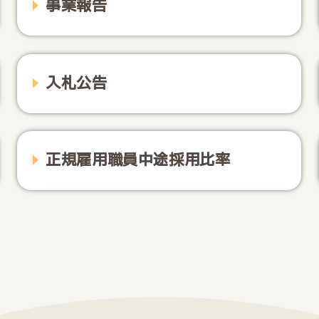
事業報告
入札公告
正規雇用職員中途採用比率