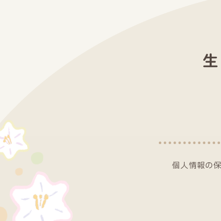
生
個人情報の