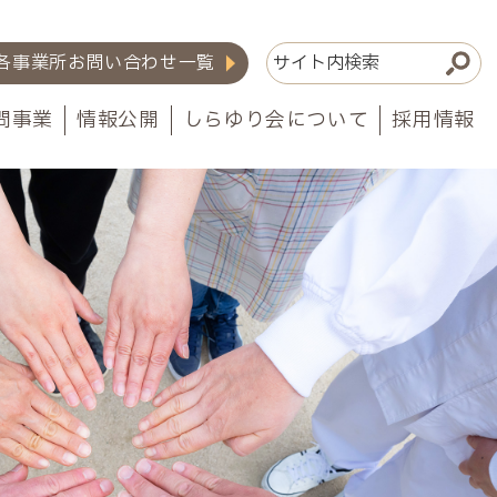
各事業所お問い合わせ一覧
問事業
情報公開
しらゆり会について
採用情報