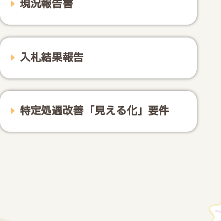
現況報告書
入札結果報告
特定処遇改善「見える化」要件