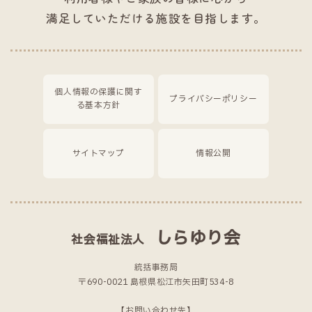
満足していただける施設を目指します。
個人情報の保護に関す
プライバシーポリシー
る基本方針
サイトマップ
情報公開
しらゆり会
社会福祉法人
統括事務局
〒690-0021 島根県松江市矢田町534-8
【お問い合わせ先】