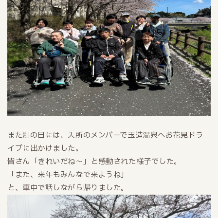
また別の日には、入所のメンバーで玉造温泉へお花見ドラ
イブに出かけました。
皆さん「きれいだね～」と感動された様子でした。
「また、来年もみんなで来ようね」
と、車中で話しながら帰りました。