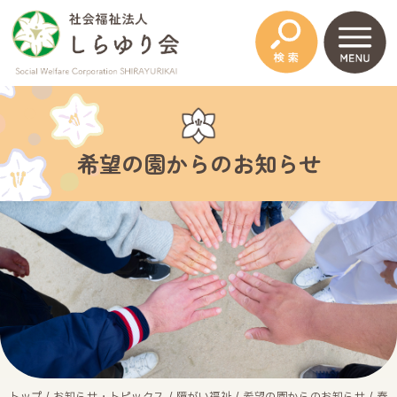
このページの本文へ
希望の園からのお知らせ