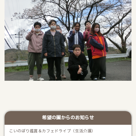
希望の園からのお知らせ
こいのぼり鑑賞＆カフェドライブ（生活介護）