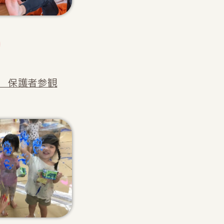
 保護者参観