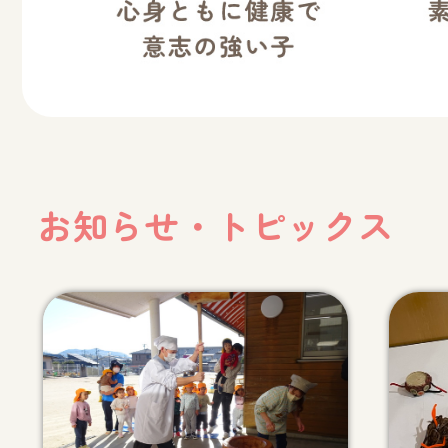
お知らせ・トピックス