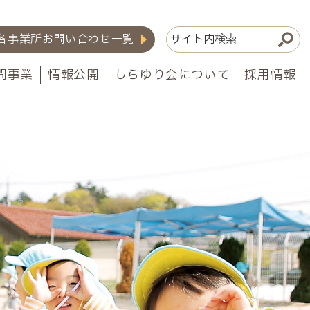
各事業所お問い合わせ一覧
問事業
情報公開
しらゆり会について
採用情報