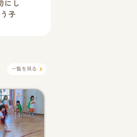
一覧を見る