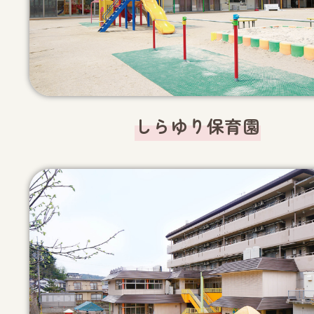
しらゆり保育園