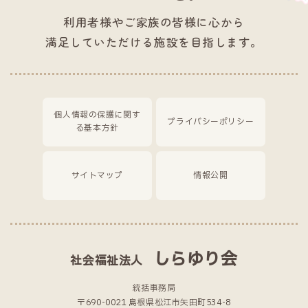
利用者様やご家族の皆様に心から
満足していただける施設を目指します。
個人情報の保護に関す
プライバシーポリシー
る基本方針
サイトマップ
情報公開
しらゆり会
社会福祉法人
統括事務局
〒690-0021 島根県松江市矢田町534-8