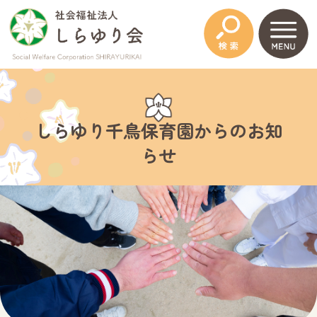
このページの本文へ
しらゆり千鳥保育園からのお知
らせ