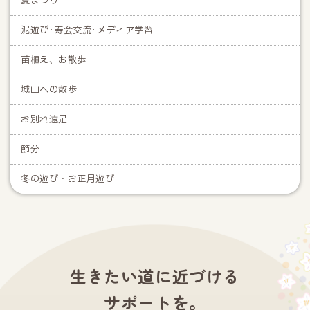
夏まつり
泥遊び･寿会交流･メディア学習
苗植え、お散歩
城山への散歩
お別れ遠足
節分
冬の遊び・お正月遊び
生きたい道に近づける
サポートを。