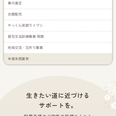
春の遠足
衣類販売
やっくん笑顔ライブ☆
居宅生活訓練事業 再開
地域交流・花作り事業
年度末感謝祭
生きたい道に近づける
サポートを。