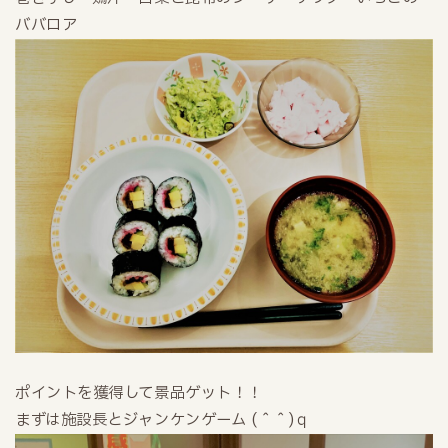
ババロア
ポイントを獲得して景品ゲット！！
まずは施設長とジャンケンゲーム (＾＾)ｑ