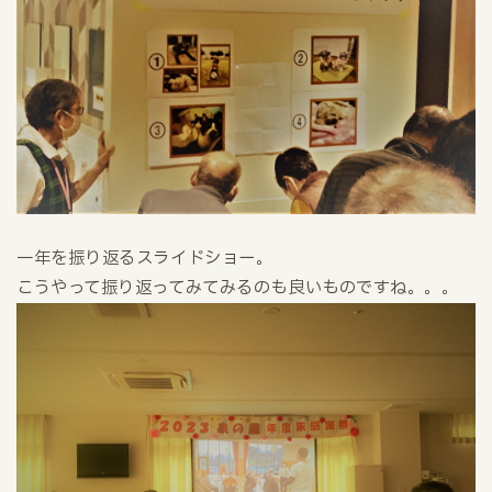
一年を振り返るスライドショー。
こうやって振り返ってみてみるのも良いものですね。。。