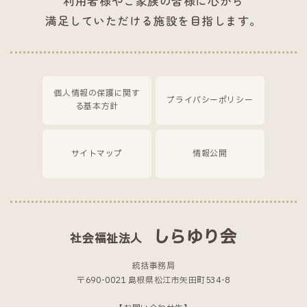
利用者様やご家族の皆様に心から
満足していただける施設を目指します。
個人情報の保護に関す
プライバシーポリシー
る基本方針
サイトマップ
情報公開
しらゆり会
社会福祉法人
統括事務局
〒690-0021 島根県松江市矢田町534-8