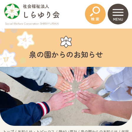
このページの本文へ
泉の園からのお知らせ