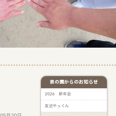
泉の園からのお知らせ
2026 新年会
友近やっくん
年05月20日