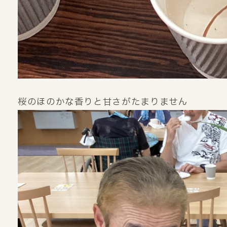
桜のほのかな香りと甘さがたまりません