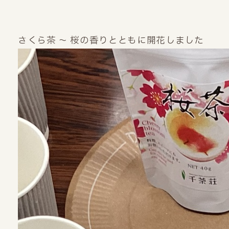
さくら茶 ～ 桜の香りとともに開花しました