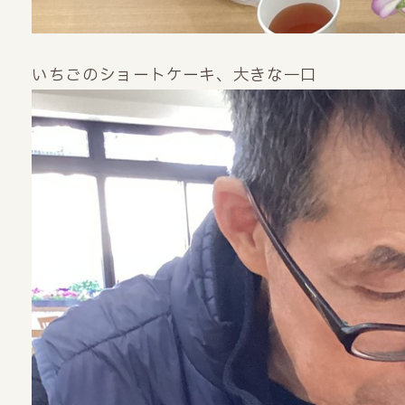
いちごのショートケーキ、大きな一口