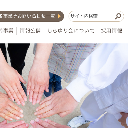
各事業所お問い合わせ一覧
問事業
情報公開
しらゆり会について
採用情報