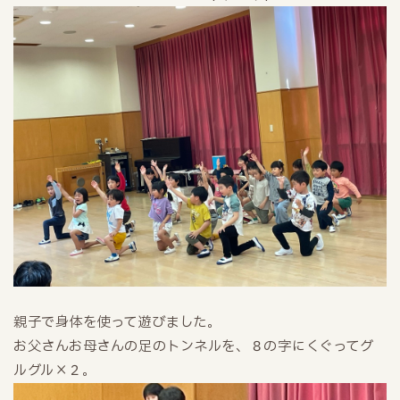
親子で身体を使って遊びました。
お父さんお母さんの足のトンネルを、８の字にくぐってグ
ルグル×２。