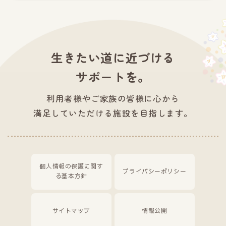
生きたい道に近づける
サポートを。
利用者様やご家族の皆様に心から
満足していただける施設を目指します。
個人情報の保護に関す
プライバシーポリシー
る基本方針
サイトマップ
情報公開