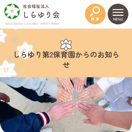
このページの本文へ
しらゆり第2保育園からのお知ら
せ