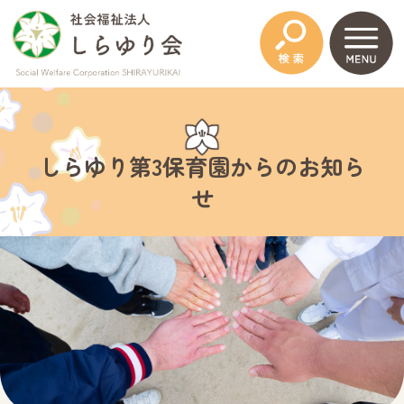
このページの本文へ
しらゆり第3保育園からのお知ら
せ