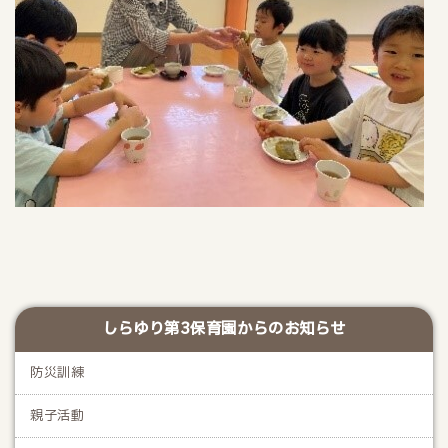
しらゆり第3保育園からのお知らせ
防災訓練
親子活動