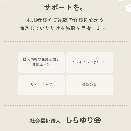
サポートを。
利用者様やご家族の皆様に心から
満足していただける施設を目指します。
個人情報の保護に関す
プライバシーポリシー
る基本方針
サイトマップ
情報公開
しらゆり会
社会福祉法人