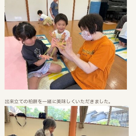
出来立ての柏餅を一緒に美味しくいただきました。