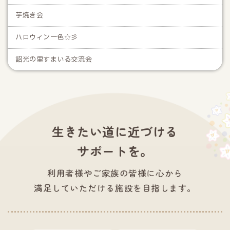
芋焼き会
ハロウィン一色☆彡
詔光の里すまいる交流会
生きたい道に近づける
サポートを。
利用者様やご家族の皆様に心から
満足していただける施設を目指します。