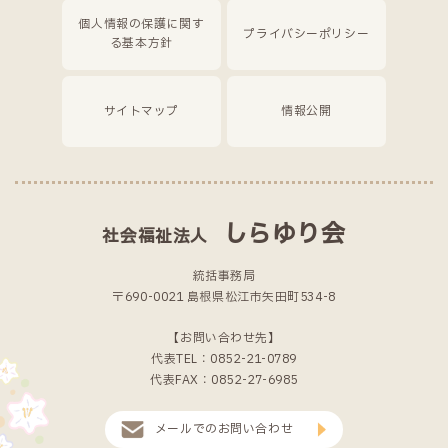
個人情報の保護に関す
プライバシーポリシー
る基本方針
サイトマップ
情報公開
しらゆり会
社会福祉法人
統括事務局
〒690-0021 島根県松江市矢田町534-8
【お問い合わせ先】
代表TEL：0852-21-0789
代表FAX：0852-27-6985
メールでのお問い合わせ