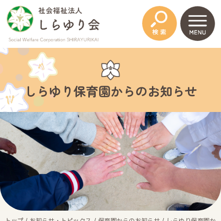
このページの本文へ
しらゆり保育園からのお知らせ