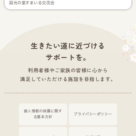
詔光の里すまいる交流会
生きたい道に近づける
サポートを。
利用者様やご家族の皆様に心から
満足していただける施設を目指します。
個人情報の保護に関す
プライバシーポリシー
る基本方針