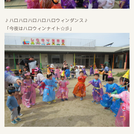
♪ハロハロハロハロハロウィンダンス♪
「今夜はハロウィンナイト☆彡」