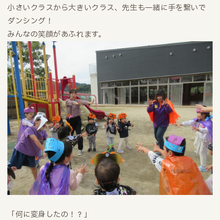
小さいクラスから大きいクラス、先生も一緒に手を繋いで
ダンシング！
みんなの笑顔があふれます。
「何に変身したの！？」