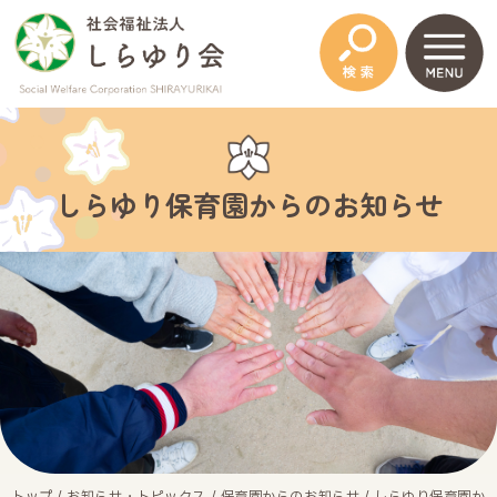
このページの本文へ
しらゆり保育園からのお知らせ