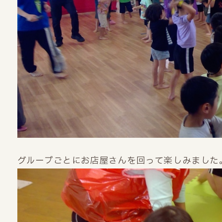
グループごとにお店屋さんを回って楽しみました