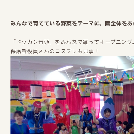
みんなで育てている野菜をテーマに、園全体をあ
「ドッカン音頭」をみんなで踊ってオープニング
保護者役員さんのコスプレも見事！