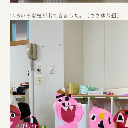
いろいろな鬼が出てきました。［ささゆり組］