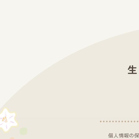
生
個人情報の