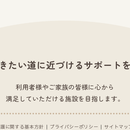
きたい道に近づける
サポート
利用者様やご家族の皆様に心から
満足していただける施設を目指します。
保護に関する基本方針
プライバシーポリシー
サイトマッ