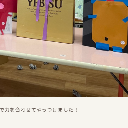
で力を合わせてやっつけました！