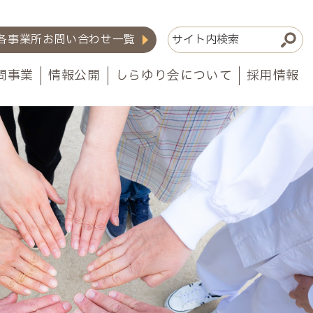
各事業所お問い合わせ一覧
問事業
情報公開
しらゆり会について
採用情報