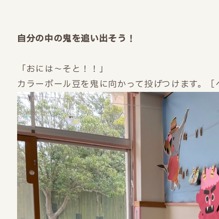
自分の中の鬼を追い出そう！
「おには～そと！！」
カラーボール豆を鬼に向かって投げつけます。［